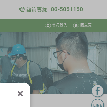
06-5051150
會員登入
回主頁