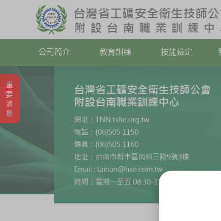
公司簡介
教育訓練
技能檢定
重要消息