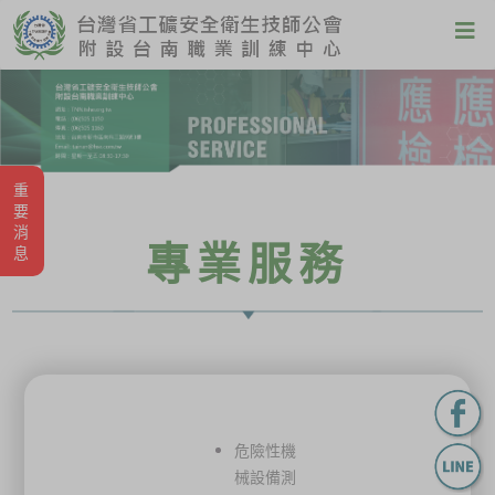
重要消息
專業服務
危險性機
械設備測