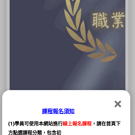
課程報名須知
(1)學員可使用本網站進行
線上報名課程
，請在首頁下
方點選課程分類，包含初