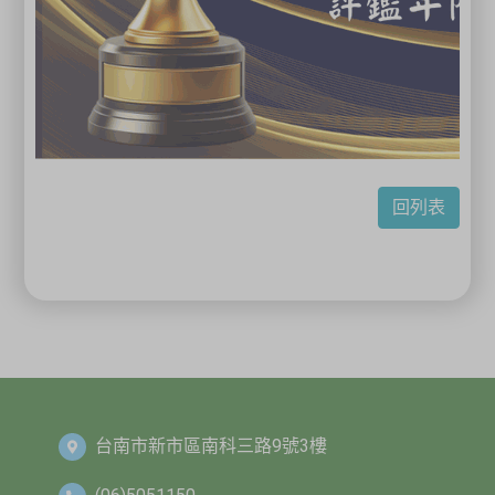
回列表
台南市新市區南科三路9號3樓