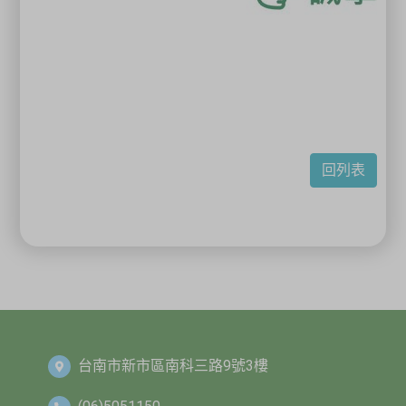
回列表
台南市新市區南科三路9號3樓