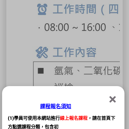
課程報名須知
(1)學員可使用本網站進行
線上報名課程
，請在首頁下
方點選課程分類，包含初