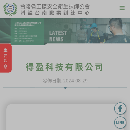
重要消息
得盈科技有限公司
發佈日期:
2024-08-29